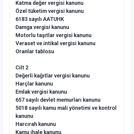
Katma değer vergisi kanunu
Özel tüketim vergisi kanunu
6183 sayılı AATUHK
Damga vergisi kanunu
Motorlu taşıtlar vergisi kanunu
Veraset ve intikal vergisi kanunu
Oranlar tablosu
Cilt 2
Değerli kağıtlar vergisi kanunu
Harçlar kanunu
Emlak vergisi kanunu
657 sayılı devlet memurları kanunu
5018 sayılı kamu mali yönetimi ve kontrol
kanunu
Harcırah kanunu
Kamu ihale kanunu