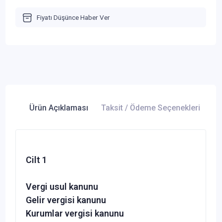
Fiyatı Düşünce Haber Ver
Ürün Açıklaması
Taksit / Ödeme Seçenekleri
Ür
Cilt 1
Vergi usul kanunu
Gelir vergisi kanunu
Kurumlar vergisi kanunu