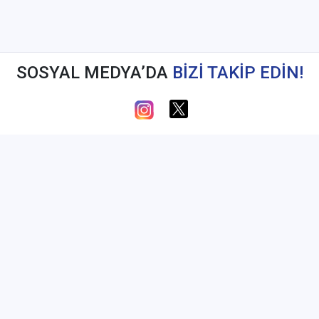
SOSYAL MEDYA’DA
BİZİ TAKİP EDİN!