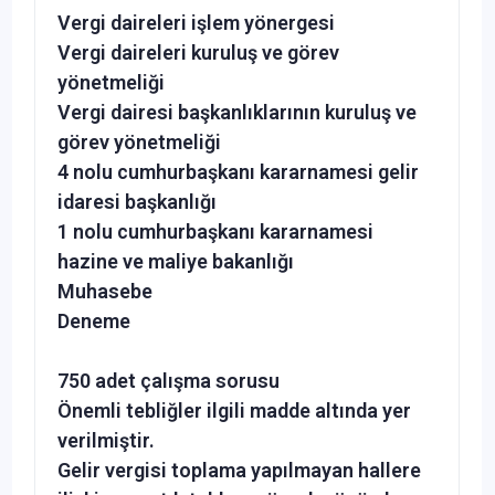
Vergi daireleri işlem yönergesi
Vergi daireleri kuruluş ve görev
yönetmeliği
Vergi dairesi başkanlıklarının kuruluş ve
görev yönetmeliği
4 nolu cumhurbaşkanı kararnamesi gelir
idaresi başkanlığı
1 nolu cumhurbaşkanı kararnamesi
hazine ve maliye bakanlığı
Muhasebe
Deneme
750 adet çalışma sorusu
Önemli tebliğler ilgili madde altında yer
verilmiştir.
Gelir vergisi toplama yapılmayan hallere