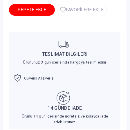
SEPETE EKLE
FAVORİLERE EKLE
TESLİMAT BİLGİLERİ
Ürününüz 3 gün içerisinde kargoya teslim edilir
Güvenli Alışveriş
14 GÜNDE İADE
Ürünü 14 gün içerisinde ücretsiz ve kolayca iade
edebilirsiniz.