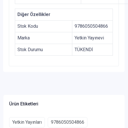
Diğer Özellikler
Stok Kodu
9786050504866
Marka
Yetkin Yayınevi
Stok Durumu
TÜKENDİ
Ürün Etiketleri
Yetkin Yayınları
9786050504866