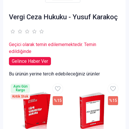
Vergi Ceza Hukuku - Yusuf Karakoç
Geçici olarak temin edilememektedir. Temin
edildiğinde
Gelince Haber Ver
Bu ürünün yerine tercih edebileceğiniz ürünler
Aynı Gün
Kargo
Kritik Stok
%15
%15