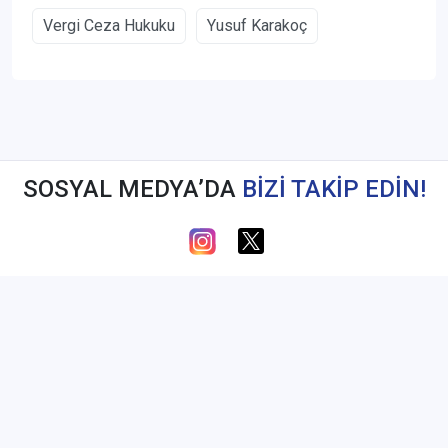
Vergi Ceza Hukuku
Yusuf Karakoç
SOSYAL MEDYA’DA
BİZİ TAKİP EDİN!