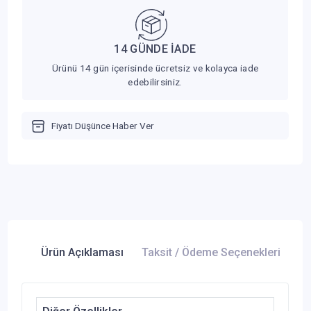
14 GÜNDE İADE
Ürünü 14 gün içerisinde ücretsiz ve kolayca iade
edebilirsiniz.
Fiyatı Düşünce Haber Ver
Ürün Açıklaması
Taksit / Ödeme Seçenekleri
Ür