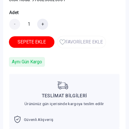
Adet
-
+
SEPETE EKLE
FAVORİLERE EKLE
Aynı Gün Kargo
TESLİMAT BİLGİLERİ
Ürününüz gün içerisinde kargoya teslim edilir
Güvenli Alışveriş