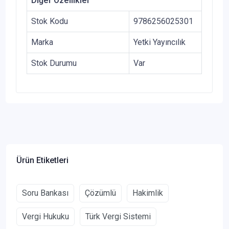
Diğer Özellikler
Stok Kodu
9786256025301
Marka
Yetki Yayıncılık
Stok Durumu
Var
Ürün Etiketleri
Soru Bankası
Çözümlü
Hakimlik
Vergi Hukuku
Türk Vergi Sistemi