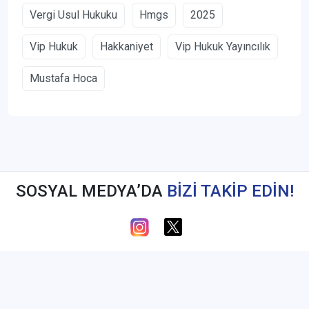
Vergi Usul Hukuku
Hmgs
2025
Vip Hukuk
Hakkaniyet
Vip Hukuk Yayıncılık
Mustafa Hoca
SOSYAL MEDYA’DA
BİZİ TAKİP EDİN!