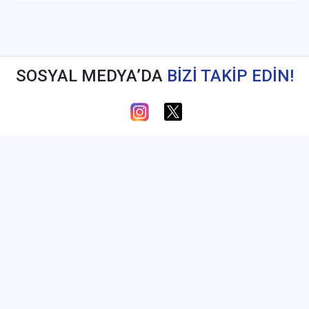
SOSYAL MEDYA’DA
BİZİ TAKİP EDİN!