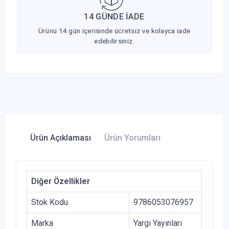
14 GÜNDE İADE
Ürünü 14 gün içerisinde ücretsiz ve kolayca iade
edebilirsiniz.
Ürün Açıklaması
Ürün Yorumları
Diğer Özellikler
Stok Kodu
9786053076957
Marka
Yargı Yayınları