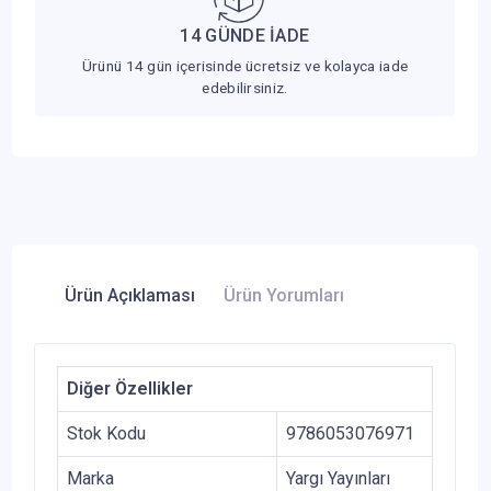
14 GÜNDE İADE
Ürünü 14 gün içerisinde ücretsiz ve kolayca iade
edebilirsiniz.
Ürün Açıklaması
Ürün Yorumları
Diğer Özellikler
Stok Kodu
9786053076971
Marka
Yargı Yayınları