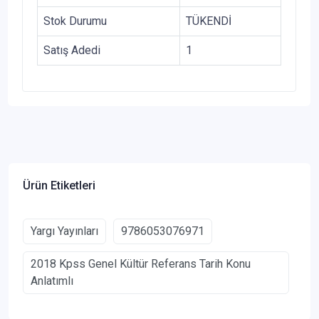
Stok Durumu
TÜKENDİ
Satış Adedi
1
Ürün Etiketleri
Yargı Yayınları
9786053076971
2018 Kpss Genel Kültür Referans Tarih Konu
Anlatımlı