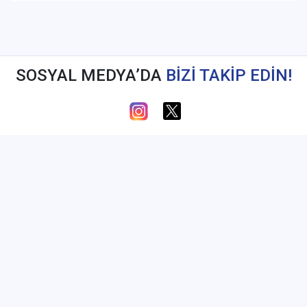
SOSYAL MEDYA’DA
BİZİ TAKİP EDİN!