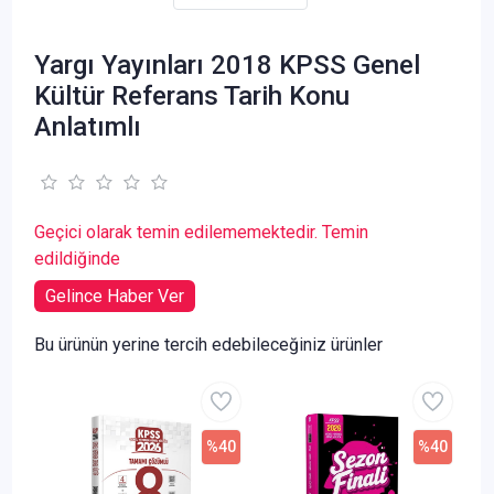
Yargı Yayınları 2018 KPSS Genel
Kültür Referans Tarih Konu
Anlatımlı
Geçici olarak temin edilememektedir. Temin
edildiğinde
Gelince Haber Ver
Bu ürünün yerine tercih edebileceğiniz ürünler
%40
%40