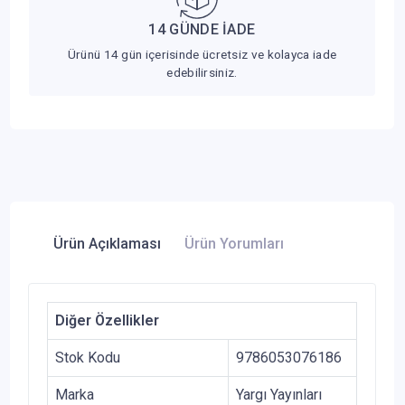
14 GÜNDE İADE
Ürünü 14 gün içerisinde ücretsiz ve kolayca iade
edebilirsiniz.
Ürün Açıklaması
Ürün Yorumları
Diğer Özellikler
Stok Kodu
9786053076186
Marka
Yargı Yayınları