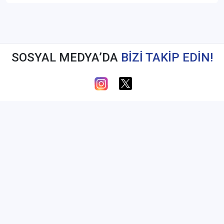
SOSYAL MEDYA’DA
BİZİ TAKİP EDİN!