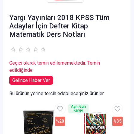
Yargı Yayınları 2018 KPSS Tüm
Adaylar İçin Defter Kitap
Matematik Ders Notları
Geçici olarak temin edilememektedir. Temin
edildiğinde
Gelince Haber Ver
Bu ürünün yerine tercih edebileceğiniz ürünler
Aynı Gün
Kargo
%20
%35