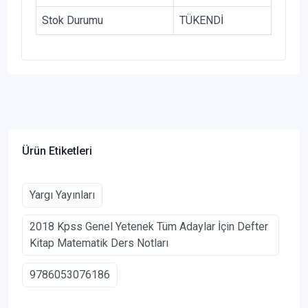
Stok Durumu
TÜKENDİ
Ürün Etiketleri
Yargı Yayınları
2018 Kpss Genel Yetenek Tüm Adaylar İçin Defter
Kitap Matematik Ders Notları
9786053076186