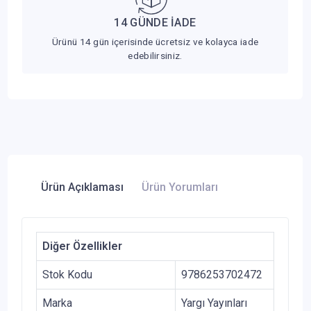
14 GÜNDE İADE
Ürünü 14 gün içerisinde ücretsiz ve kolayca iade
edebilirsiniz.
Ürün Açıklaması
Ürün Yorumları
Diğer Özellikler
Stok Kodu
9786253702472
Marka
Yargı Yayınları