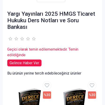
Yargı Yayınları 2025 HMGS Ticaret
Hukuku Ders Notları ve Soru
Bankası
Geçici olarak temin edilememektedir. Temin
edildiğinde
Gelince Haber Ver
Bu ürünün yerine tercih edebileceğiniz ürünler
%30
%30