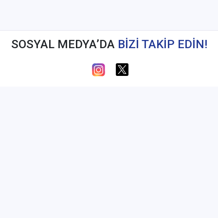
SOSYAL MEDYA’DA
BİZİ TAKİP EDİN!