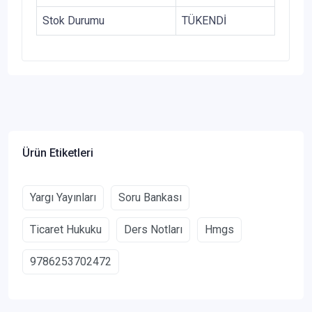
Stok Durumu
TÜKENDİ
Ürün Etiketleri
Yargı Yayınları
Soru Bankası
Ticaret Hukuku
Ders Notları
Hmgs
9786253702472