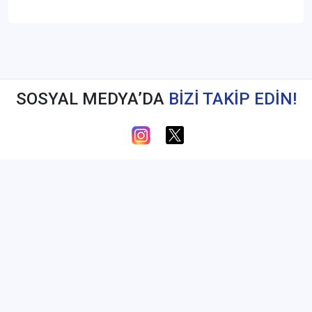
SOSYAL MEDYA’DA
BİZİ TAKİP EDİN!