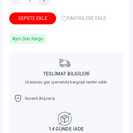
SEPETE EKLE
FAVORİLERE EKLE
Aynı Gün Kargo
TESLİMAT BİLGİLERİ
Ürününüz gün içerisinde kargoya teslim edilir
Güvenli Alışveriş
14 GÜNDE İADE