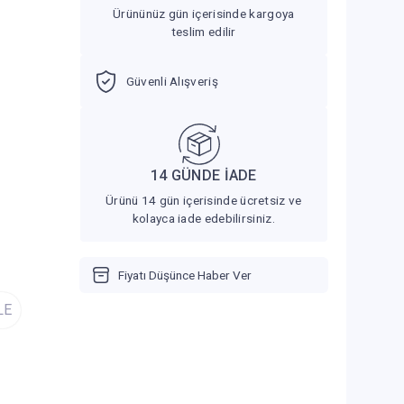
Ürününüz gün içerisinde kargoya
teslim edilir
Güvenli Alışveriş
14 GÜNDE İADE
Ürünü 14 gün içerisinde ücretsiz ve
kolayca iade edebilirsiniz.
Fiyatı Düşünce Haber Ver
LE