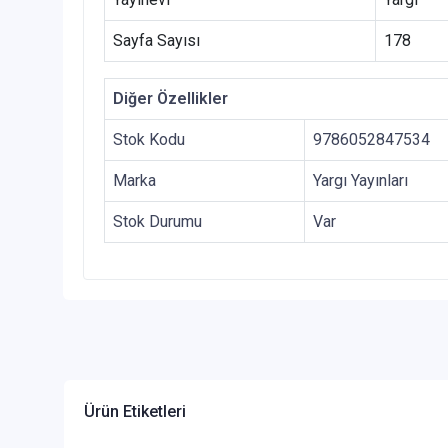
Sayfa Sayısı
178
Diğer Özellikler
Stok Kodu
9786052847534
Marka
Yargı Yayınları
Stok Durumu
Var
Ürün Etiketleri