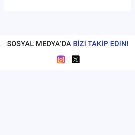
SOSYAL MEDYA’DA
BİZİ TAKİP EDİN!