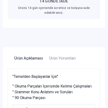
14 GÜNDE İADE
Ürünü 14 gün içerisinde ücretsiz ve kolayca iade
edebilirsiniz.
Ürün Açıklaması
Ürün Yorumları
"Temelden Başlayanlar İçin"
" Okuma Parçaları İçerisinde Kelime Çalışmaları
" Grammer Konu Anlatımı ve Soruları
" 90 Okuma Parçası