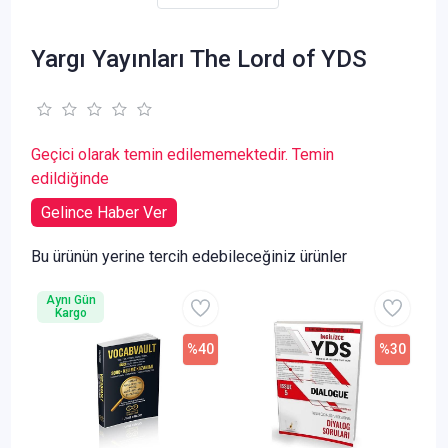
Yargı Yayınları The Lord of YDS
Geçici olarak temin edilememektedir. Temin
edildiğinde
Gelince Haber Ver
Bu ürünün yerine tercih edebileceğiniz ürünler
Aynı Gün
Kargo
%40
%30