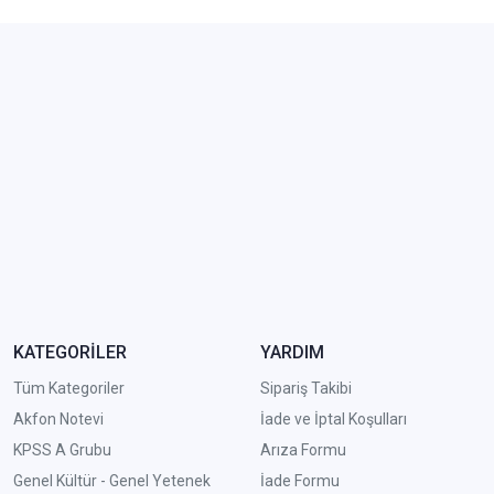
KATEGORİLER
YARDIM
Tüm Kategoriler
Sipariş Takibi
Akfon Notevi
İade ve İptal Koşulları
KPSS A Grubu
Arıza Formu
Genel Kültür - Genel Yetenek
İade Formu