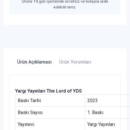
Ürünü 14 gün içerisinde ücretsiz ve kolayca iade
edebilirsiniz.
Ürün Açıklaması
Ürün Yorumları
Yargı Yayınları The Lord of YDS
Baskı Tarihi
2023
Baskı Sayısı
1. Baskı
Yayınevi
Yargı Yayınları