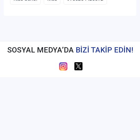
SOSYAL MEDYA’DA
BİZİ TAKİP EDİN!