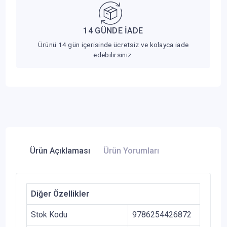
14 GÜNDE İADE
Ürünü 14 gün içerisinde ücretsiz ve kolayca iade
edebilirsiniz.
Ürün Açıklaması
Ürün Yorumları
Diğer Özellikler
Stok Kodu
9786254426872