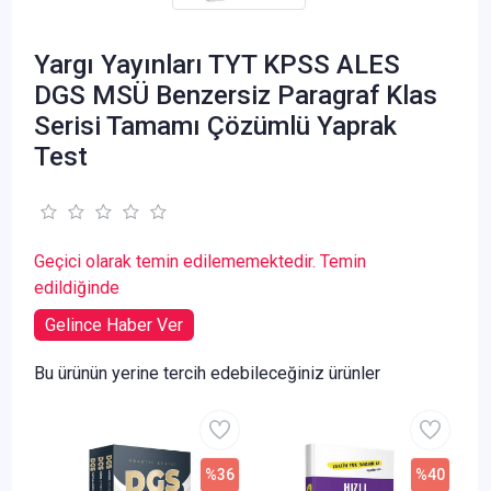
Yargı Yayınları TYT KPSS ALES
DGS MSÜ Benzersiz Paragraf Klas
Serisi Tamamı Çözümlü Yaprak
Test
Geçici olarak temin edilememektedir. Temin
edildiğinde
Gelince Haber Ver
Bu ürünün yerine tercih edebileceğiniz ürünler
%36
%40