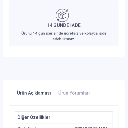
14 GÜNDE İADE
Ürünü 14 gün içerisinde ücretsiz ve kolayca iade
edebilirsiniz.
Ürün Açıklaması
Ürün Yorumları
Diğer Özellikler