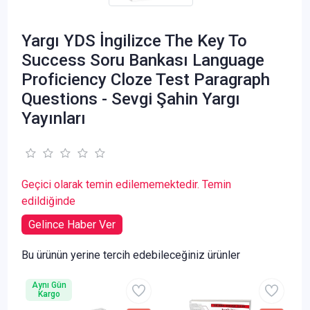
Yargı YDS İngilizce The Key To
Success Soru Bankası Language
Proficiency Cloze Test Paragraph
Questions - Sevgi Şahin Yargı
Yayınları
Geçici olarak temin edilememektedir. Temin
edildiğinde
Gelince Haber Ver
Bu ürünün yerine tercih edebileceğiniz ürünler
Aynı Gün
Kargo