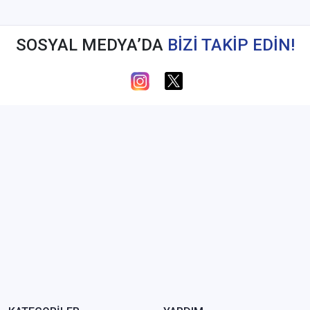
SOSYAL MEDYA’DA
BİZİ TAKİP EDİN!