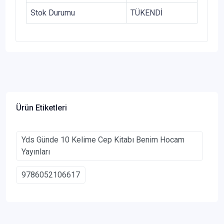
Stok Durumu
TÜKENDİ
Ürün Etiketleri
Yds Günde 10 Kelime Cep Kitabı Benim Hocam
Yayınları
9786052106617