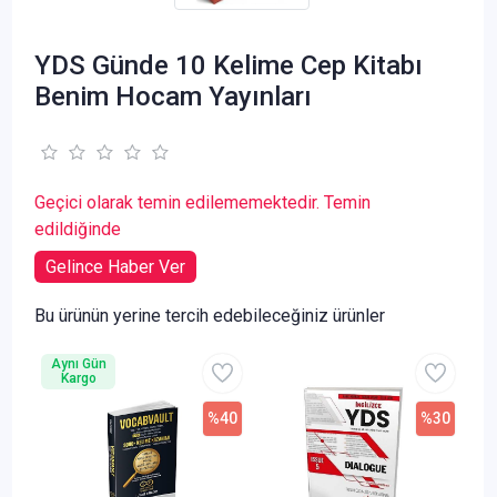
YDS Günde 10 Kelime Cep Kitabı
Benim Hocam Yayınları
Geçici olarak temin edilememektedir. Temin
edildiğinde
Gelince Haber Ver
Bu ürünün yerine tercih edebileceğiniz ürünler
Aynı Gün
Kargo
%40
%30