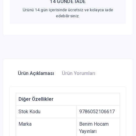
14 GÜNDE İADE
Ürünü 14 gün içerisinde ücretsiz ve kolayca iade
edebilirsiniz.
Ürün Açıklaması
Ürün Yorumları
Diğer Özellikler
Stok Kodu
9786052106617
Marka
Benim Hocam
Yayınları