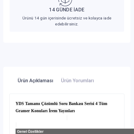
14 GÜNDE İADE
Ürünü 14 gün içerisinde ücretsiz ve kolayca iade
edebilirsiniz.
Ürün Açıklaması
Ürün Yorumları
YDS Tamamı Çözümlü Soru Bankası Serisi 4 Tüm
Gramer Konuları İrem Yayınları
Genel Özellikler