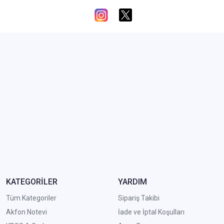
KATEGORİLER
YARDIM
Tüm Kategoriler
Sipariş Takibi
Akfon Notevi
İade ve İptal Koşulları