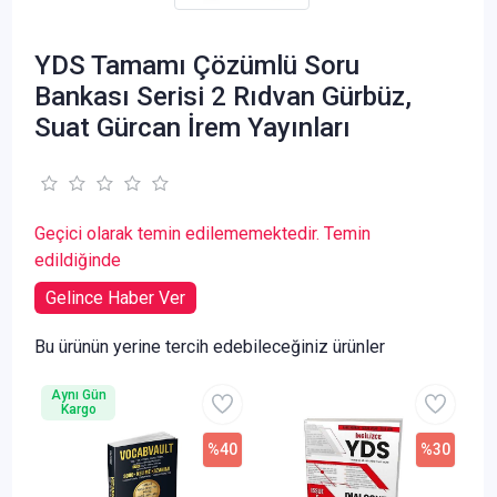
YDS Tamamı Çözümlü Soru
Bankası Serisi 2 Rıdvan Gürbüz,
Suat Gürcan İrem Yayınları
Geçici olarak temin edilememektedir. Temin
edildiğinde
Gelince Haber Ver
Bu ürünün yerine tercih edebileceğiniz ürünler
Aynı Gün
Kargo
%40
%30