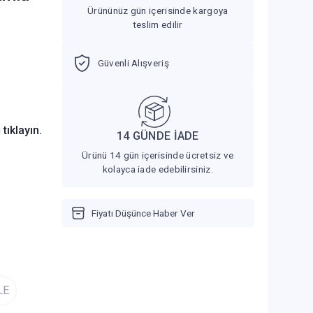
Ürününüz gün içerisinde kargoya
teslim edilir
Güvenli Alışveriş
n
tıklayın.
14 GÜNDE İADE
Ürünü 14 gün içerisinde ücretsiz ve
kolayca iade edebilirsiniz.
Fiyatı Düşünce Haber Ver
LE