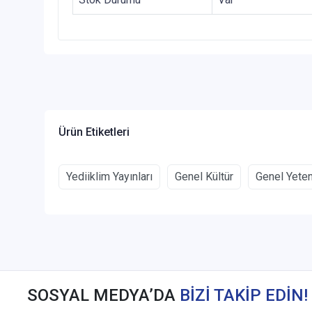
Ürün Etiketleri
Yediiklim Yayınları
Genel Kültür
Genel Yete
SOSYAL MEDYA’DA
BİZİ TAKİP EDİN!