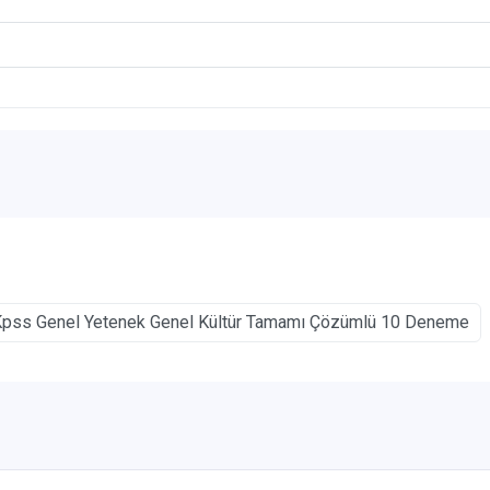
pss Genel Yetenek Genel Kültür Tamamı Çözümlü 10 Deneme