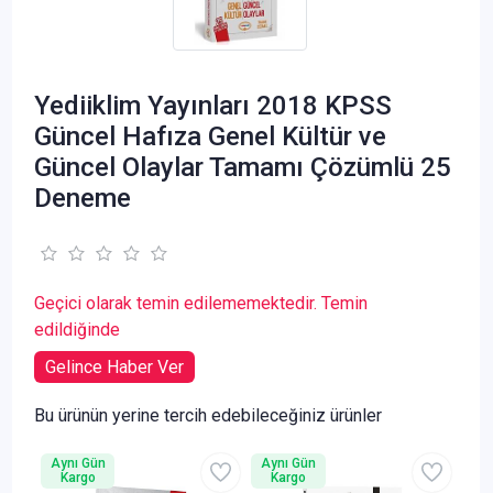
Yediiklim Yayınları 2018 KPSS
Güncel Hafıza Genel Kültür ve
Güncel Olaylar Tamamı Çözümlü 25
Deneme
Geçici olarak temin edilememektedir. Temin
edildiğinde
Gelince Haber Ver
Bu ürünün yerine tercih edebileceğiniz ürünler
Aynı Gün
Aynı Gün
Kargo
Kargo