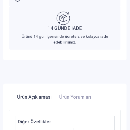
14 GÜNDE İADE
Ürünü 14 gün içerisinde ücretsiz ve kolayca iade
edebilirsiniz.
Ürün Açıklaması
Ürün Yorumları
Diğer Özellikler