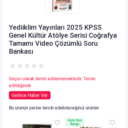
Yediiklim Yayınları 2025 KPSS
Genel Kültür Atölye Serisi Coğrafya
Tamamı Video Çözümlü Soru
Bankası
Geçici olarak temin edilememektedir. Temin
edildiğinde
Gelince Haber Ver
Bu ürünün yerine tercih edebileceğiniz ürünler
Aynı Gün
Kargo