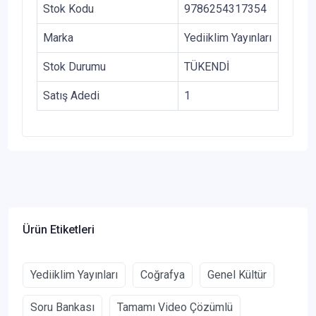
Stok Kodu
9786254317354
Marka
Yediiklim Yayınları
Stok Durumu
TÜKENDİ
Satış Adedi
1
Ürün Etiketleri
Yediiklim Yayınları
Coğrafya
Genel Kültür
Soru Bankası
Tamamı Video Çözümlü