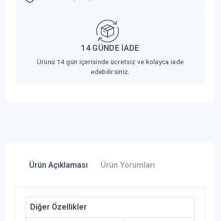
14 GÜNDE İADE
Ürünü 14 gün içerisinde ücretsiz ve kolayca iade
edebilirsiniz.
Ürün Açıklaması
Ürün Yorumları
Diğer Özellikler