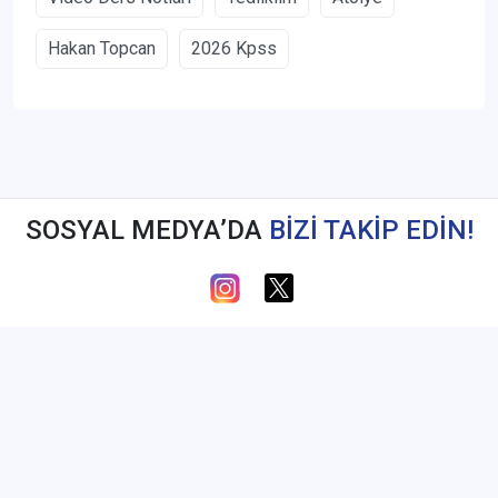
Hakan Topcan
2026 Kpss
SOSYAL MEDYA’DA
BİZİ TAKİP EDİN!