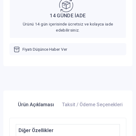
14 GÜNDE İADE
Ürünü 14 gün içerisinde ücretsiz ve kolayca iade
edebilirsiniz.
Fiyatı Düşünce Haber Ver
Ürün Açıklaması
Taksit / Ödeme Seçenekleri
Ür
Diğer Özellikler