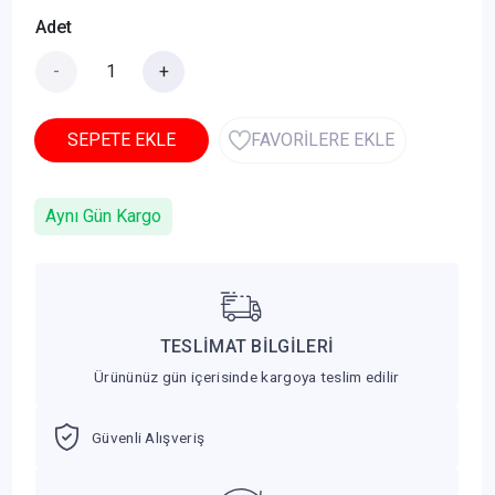
Adet
-
+
SEPETE EKLE
FAVORİLERE EKLE
Aynı Gün Kargo
TESLİMAT BİLGİLERİ
Ürününüz gün içerisinde kargoya teslim edilir
Güvenli Alışveriş