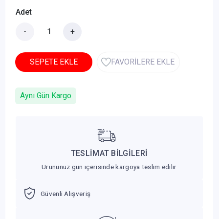
Adet
-
+
SEPETE EKLE
FAVORİLERE EKLE
Aynı Gün Kargo
TESLİMAT BİLGİLERİ
Ürününüz gün içerisinde kargoya teslim edilir
Güvenli Alışveriş