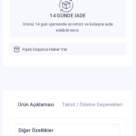
14 GÜNDE İADE
Ürünü 14 gün içerisinde ücretsiz ve kolayca iade
edebilirsiniz.
Fiyatı Düşünce Haber Ver
Ürün Açıklaması
Taksit / Ödeme Seçenekleri
Ür
Diğer Özellikler