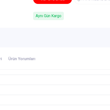
Aynı Gün Kargo
ri
Ürün Yorumları