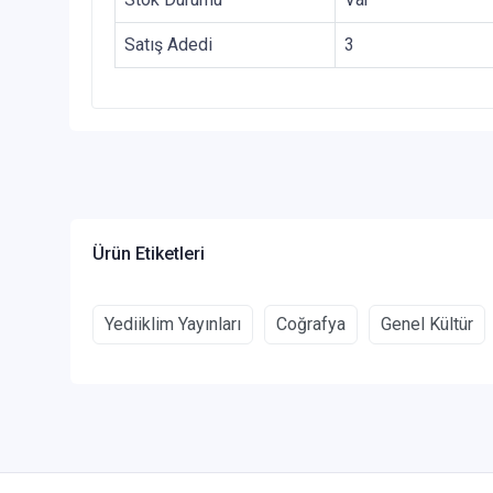
Satış Adedi
3
Ürün Etiketleri
Yediiklim Yayınları
Coğrafya
Genel Kültür