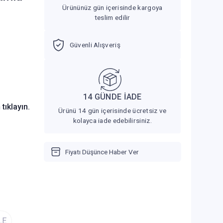
Ürününüz gün içerisinde kargoya
teslim edilir
Güvenli Alışveriş
14 GÜNDE İADE
n
tıklayın.
Ürünü 14 gün içerisinde ücretsiz ve
kolayca iade edebilirsiniz.
Fiyatı Düşünce Haber Ver
LE