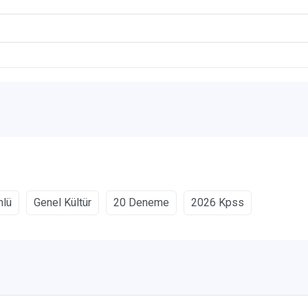
lü
Genel Kültür
20 Deneme
2026 Kpss