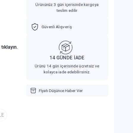
Ürününüz 3 gün içerisinde kargoya
teslim edilir
Güvenli Alışveriş
n
tıklayın.
14 GÜNDE İADE
Ürünü 14 gün içerisinde ücretsiz ve
kolayca iade edebilirsiniz.
Fiyatı Düşünce Haber Ver
LE