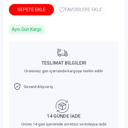
SEPETE EKLE
FAVORİLERE EKLE
Aynı Gün Kargo
TESLİMAT BİLGİLERİ
Ürününüz gün içerisinde kargoya teslim edilir
Güvenli Alışveriş
14 GÜNDE İADE
Ürünü 14 gün içerisinde ücretsiz ve kolayca iade