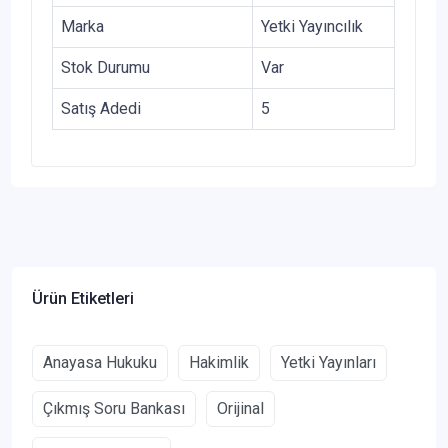
Marka
Yetki Yayıncılık
Stok Durumu
Var
Satış Adedi
5
Ürün Etiketleri
Anayasa Hukuku
Hakimlik
Yetki Yayınları
Çıkmış Soru Bankası
Orijinal