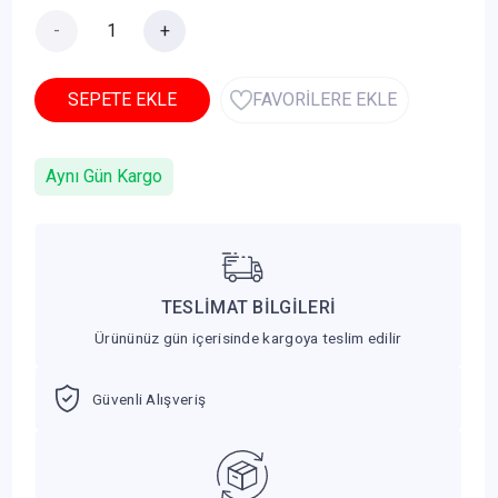
-
+
SEPETE EKLE
FAVORİLERE EKLE
Aynı Gün Kargo
TESLİMAT BİLGİLERİ
Ürününüz gün içerisinde kargoya teslim edilir
Güvenli Alışveriş