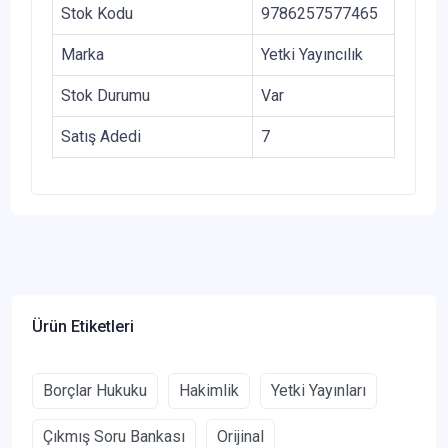
Stok Kodu
9786257577465
Marka
Yetki Yayıncılık
Stok Durumu
Var
Satış Adedi
7
Ürün Etiketleri
Borçlar Hukuku
Hakimlik
Yetki Yayınları
Çıkmış Soru Bankası
Orijinal