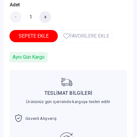
Adet
-
+
SEPETE EKLE
FAVORİLERE EKLE
Aynı Gün Kargo
TESLİMAT BİLGİLERİ
Ürününüz gün içerisinde kargoya teslim edilir
Güvenli Alışveriş