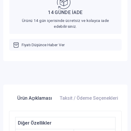
14 GÜNDE İADE
Ürünü 14 gün içerisinde ücretsiz ve kolayca iade
edebilirsiniz.
Fiyatı Düşünce Haber Ver
Ürün Açıklaması
Taksit / Ödeme Seçenekleri
Ür
Diğer Özellikler