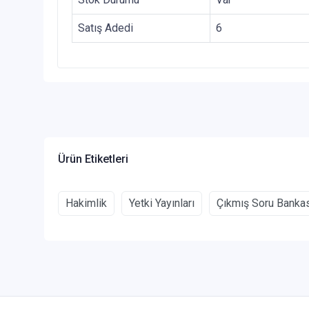
Satış Adedi
6
Ürün Etiketleri
Hakimlik
Yetki Yayınları
Çıkmış Soru Banka