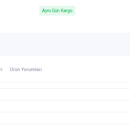
Aynı Gün Kargo
ri
Ürün Yorumları