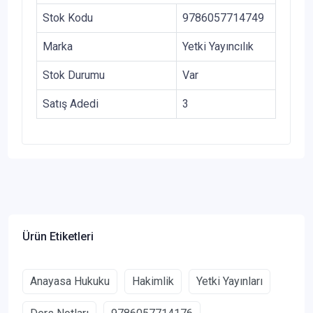
Stok Kodu
9786057714749
Marka
Yetki Yayıncılık
Stok Durumu
Var
Satış Adedi
3
Ürün Etiketleri
Anayasa Hukuku
Hakimlik
Yetki Yayınları