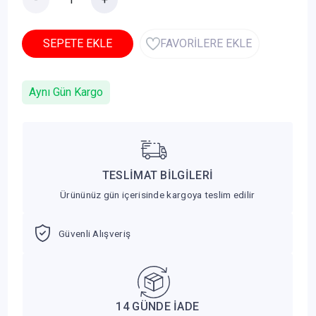
SEPETE EKLE
FAVORİLERE EKLE
Aynı Gün Kargo
TESLİMAT BİLGİLERİ
Ürününüz gün içerisinde kargoya teslim edilir
Güvenli Alışveriş
14 GÜNDE İADE