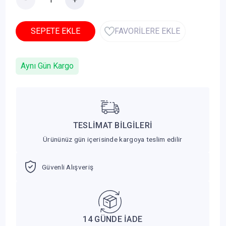
SEPETE EKLE
FAVORİLERE EKLE
Aynı Gün Kargo
TESLİMAT BİLGİLERİ
Ürününüz gün içerisinde kargoya teslim edilir
Güvenli Alışveriş
14 GÜNDE İADE