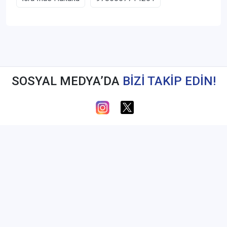
SOSYAL MEDYA’DA
BİZİ TAKİP EDİN!