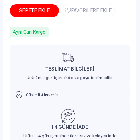
SEPETE EKLE
FAVORİLERE EKLE
Aynı Gün Kargo
TESLİMAT BİLGİLERİ
Ürününüz gün içerisinde kargoya teslim edilir
Güvenli Alışveriş
14 GÜNDE İADE
Ürünü 14 gün içerisinde ücretsiz ve kolayca iade