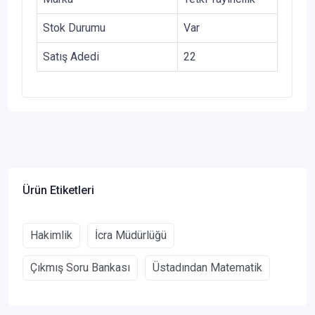
Stok Durumu
Var
Satış Adedi
22
Ürün Etiketleri
Hakimlik
İcra Müdürlüğü
Çıkmış Soru Bankası
Üstadından Matematik