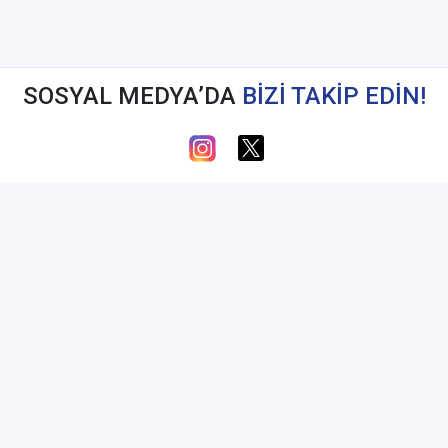
SOSYAL MEDYA’DA
BİZİ TAKİP EDİN!