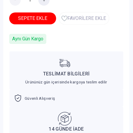
SEPETE EKLE
FAVORİLERE EKLE
Aynı Gün Kargo
TESLİMAT BİLGİLERİ
Ürününüz gün içerisinde kargoya teslim edilir
Güvenli Alışveriş
14 GÜNDE İADE