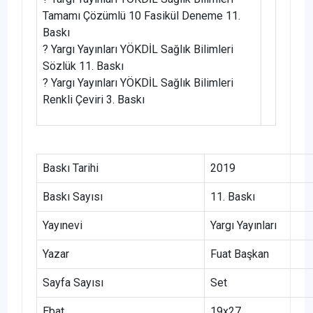
Tamamı Çözümlü 10 Fasikül Deneme 11.
Baskı
? Yargı Yayınları YÖKDİL Sağlık Bilimleri
Sözlük 11. Baskı
? Yargı Yayınları YÖKDİL Sağlık Bilimleri
Renkli Çeviri 3. Baskı
Baskı Tarihi
2019
Baskı Sayısı
11. Baskı
Yayınevi
Yargı Yayınları
Yazar
Fuat Başkan
Sayfa Sayısı
Set
Ebat
19x27