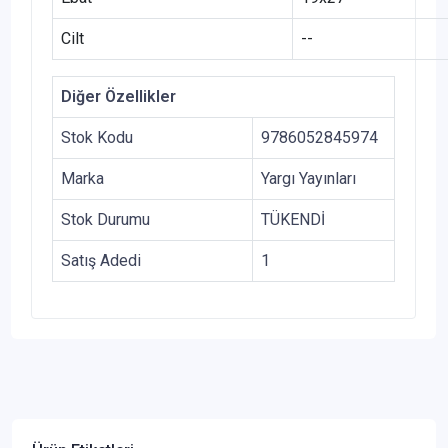
Cilt
--
Diğer Özellikler
Stok Kodu
9786052845974
Marka
Yargı Yayınları
Stok Durumu
TÜKENDİ
Satış Adedi
1