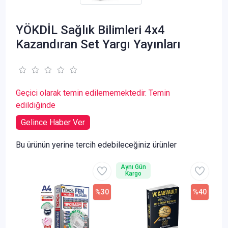
YÖKDİL Sağlık Bilimleri 4x4
Kazandıran Set Yargı Yayınları
Geçici olarak temin edilememektedir. Temin
edildiğinde
Gelince Haber Ver
Bu ürünün yerine tercih edebileceğiniz ürünler
Aynı Gün
Kargo
%30
%40