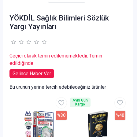
YÖKDİL Sağlık Bilimleri Sözlük
Yargı Yayınları
Geçici olarak temin edilememektedir. Temin
edildiğinde
Gelince Haber Ver
Bu ürünün yerine tercih edebileceğiniz ürünler
Aynı Gün
Kargo
%30
%40