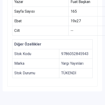
Yazar
Fuat Başkan
Sayfa Sayısı
165
Ebat
19x27
Cilt
--
Diğer Özellikler
Stok Kodu
9786052845943
Marka
Yargı Yayınları
Stok Durumu
TÜKENDİ