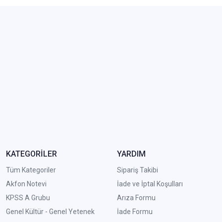
KATEGORİLER
YARDIM
Tüm Kategoriler
Sipariş Takibi
Akfon Notevi
İade ve İptal Koşulları
KPSS A Grubu
Arıza Formu
Genel Kültür - Genel Yetenek
İade Formu