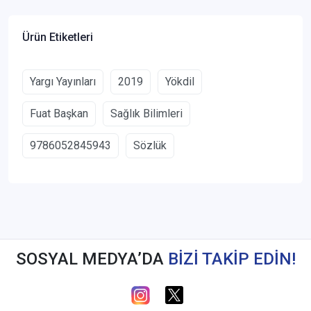
Ürün Etiketleri
Yargı Yayınları
2019
Yökdil
Fuat Başkan
Sağlık Bilimleri
9786052845943
Sözlük
SOSYAL MEDYA’DA
BİZİ TAKİP EDİN!