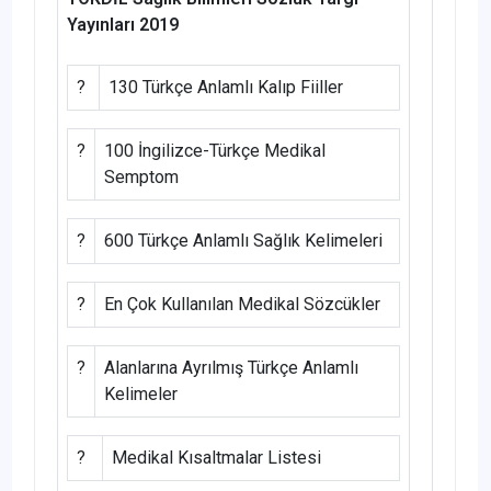
Yayınları 2019
?
130 Türkçe Anlamlı Kalıp Fiiller
?
100 İngilizce-Türkçe Medikal
Semptom
?
600 Türkçe Anlamlı Sağlık Kelimeleri
?
En Çok Kullanılan Medikal Sözcükler
?
Alanlarına Ayrılmış Türkçe Anlamlı
Kelimeler
?
Medikal Kısaltmalar Listesi