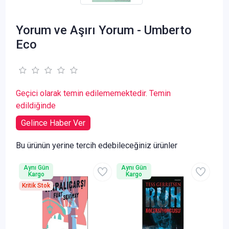
Yorum ve Aşırı Yorum - Umberto
Eco
Geçici olarak temin edilememektedir. Temin
edildiğinde
Gelince Haber Ver
Bu ürünün yerine tercih edebileceğiniz ürünler
Aynı Gün
Aynı Gün
Kargo
Kargo
Kritik Stok