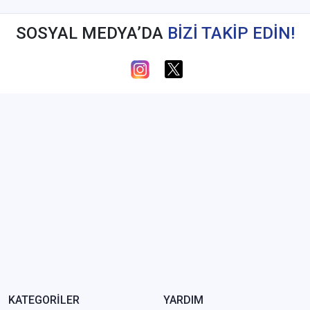
SOSYAL MEDYA’DA
BİZİ TAKİP EDİN!
KATEGORİLER
YARDIM