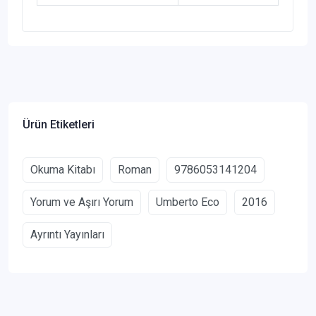
Ürün Etiketleri
Okuma Kitabı
Roman
9786053141204
Yorum ve Aşırı Yorum
Umberto Eco
2016
Ayrıntı Yayınları