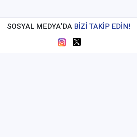
SOSYAL MEDYA’DA
BİZİ TAKİP EDİN!