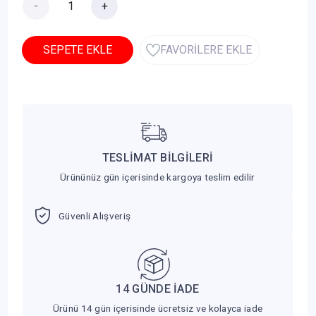
-
+
SEPETE EKLE
FAVORİLERE EKLE
TESLİMAT BİLGİLERİ
Ürününüz gün içerisinde kargoya teslim edilir
Güvenli Alışveriş
14 GÜNDE İADE
Ürünü 14 gün içerisinde ücretsiz ve kolayca iade